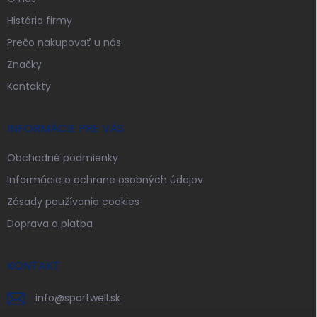
História firmy
Prečo nakupovať u nás
Značky
Kontakty
INFORMÁCIE PRE VÁS
Obchodné podmienky
Informácie o ochrane osobných údajov
Zásady používania cookies
Doprava a platba
KONTAKT
info
@
sportwell.sk